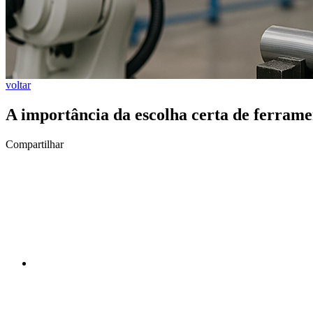
voltar
A importância da escolha certa de ferrame
Compartilhar