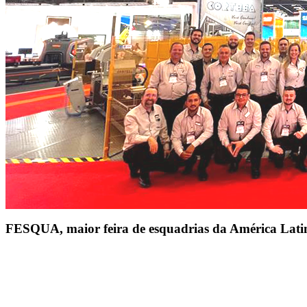
FESQUA, maior feira de esquadrias da América Lati