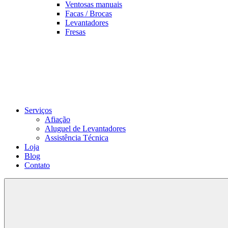
Ventosas manuais
Facas / Brocas
Levantadores
Fresas
Serviços
Afiação
Aluguel de Levantadores
Assistência Técnica
Loja
Blog
Contato