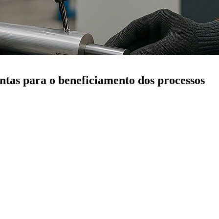
ntas para o beneficiamento dos processos