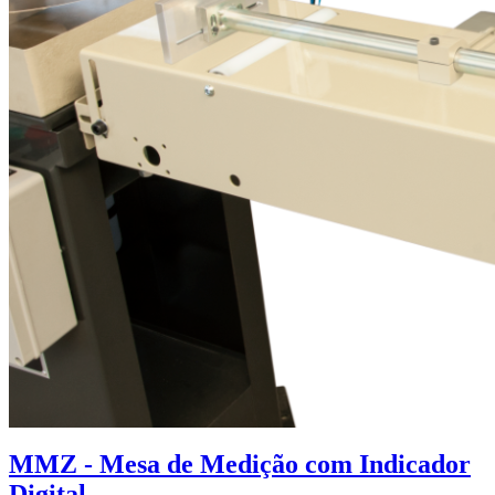
MMZ - Mesa de Medição com Indicador
Digital