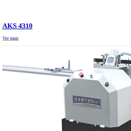
AKS 4310
Ver mais