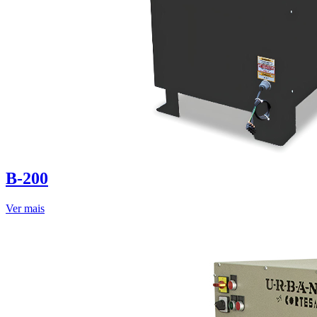
B-200
Ver mais