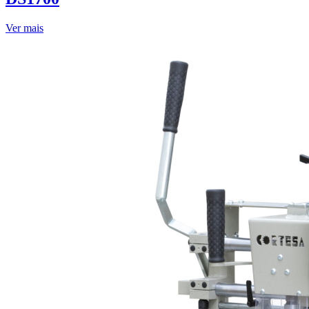
Ver mais