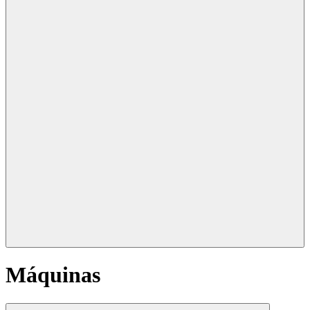
Máquinas