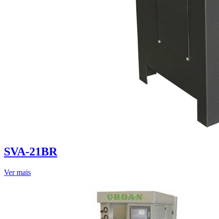
SVA-21BR
Ver mais