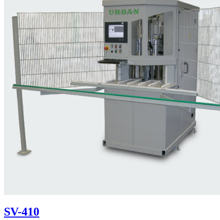
SV-410