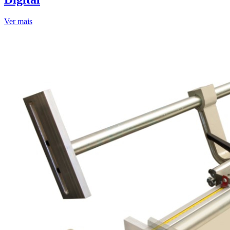
Ver mais