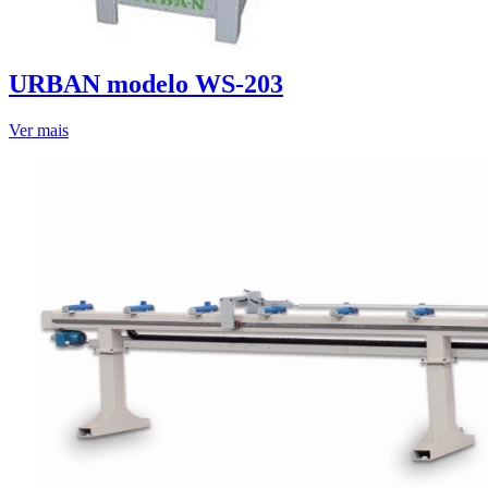
URBAN modelo WS-203
Ver mais