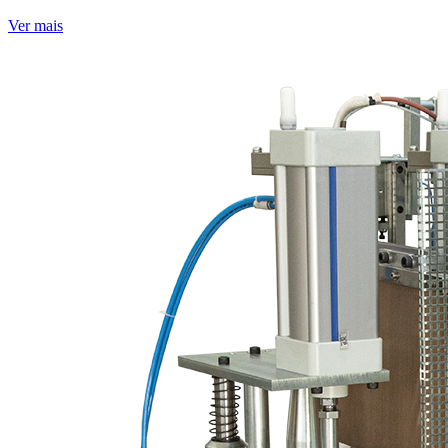
Ver mais