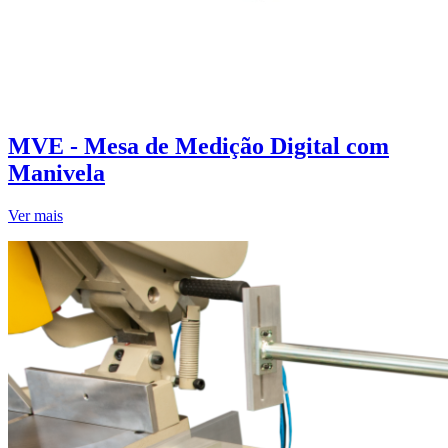
MVE - Mesa de Medição Digital com
Manivela
Ver mais