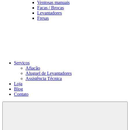
Ventosas manuais
Facas / Brocas
Levantadores
Fresas
Serviços
Afiação
Aluguel de Levantadores
Assistência Técnica
Loja
Blog
Contato