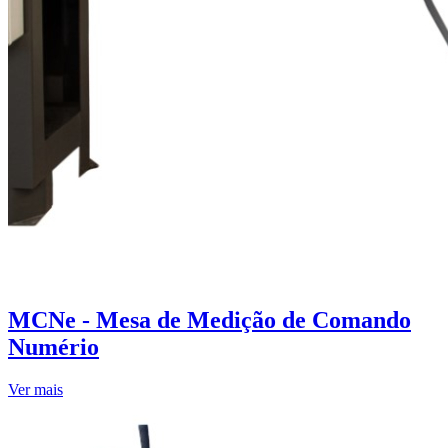
MCNe - Mesa de Medição de Comando
Numério
Ver mais