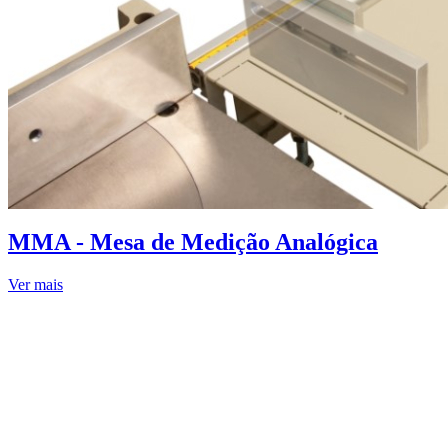
MMA - Mesa de Medição Analógica
Ver mais