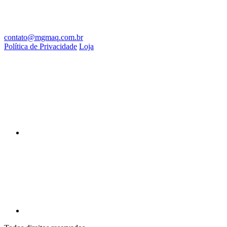
contato@mgmaq.com.br
Política de Privacidade
Loja