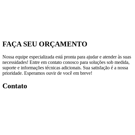
FAÇA SEU ORÇAMENTO
Nossa equipe especializada está pronta para ajudar e atender às suas
necessidades! Entre em contato conosco para soluções sob medida,
suporte e informações técnicas adicionais. Sua satisfação é a nossa
prioridade. Esperamos ouvir de você em breve!
Contato