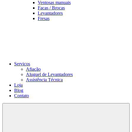
Ventosas manuais
Facas / Brocas
Levantadores
Fresas
Serviços
Afiação
Aluguel de Levantadores
Assistência Técnica
Loja
Blog
Contato