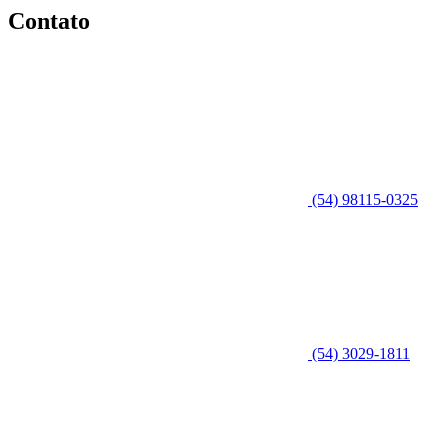
Contato
(54) 98115-0325
(54) 3029-1811