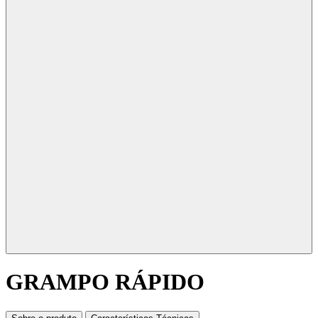
GRAMPO RÁPIDO