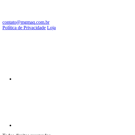
contato@mgmaq.com.br
Política de Privacidade
Loja