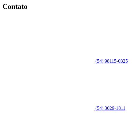
Contato
(54) 98115-0325
(54) 3029-1811