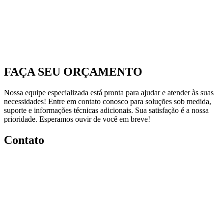
FAÇA SEU ORÇAMENTO
Nossa equipe especializada está pronta para ajudar e atender às suas
necessidades! Entre em contato conosco para soluções sob medida,
suporte e informações técnicas adicionais. Sua satisfação é a nossa
prioridade. Esperamos ouvir de você em breve!
Contato