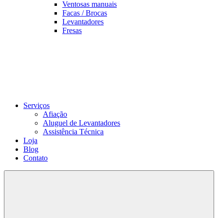
Ventosas manuais
Facas / Brocas
Levantadores
Fresas
Serviços
Afiação
Aluguel de Levantadores
Assistência Técnica
Loja
Blog
Contato