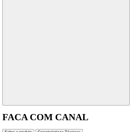
FACA COM CANAL