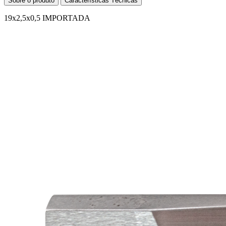
Sobre o produto
Características Técnicas
19x2,5x0,5 IMPORTADA