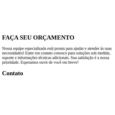
FAÇA SEU ORÇAMENTO
Nossa equipe especializada está pronta para ajudar e atender às suas
necessidades! Entre em contato conosco para soluções sob medida,
suporte e informações técnicas adicionais. Sua satisfação é a nossa
prioridade. Esperamos ouvir de você em breve!
Contato