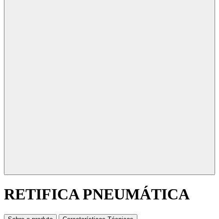
RETIFICA PNEUMÁTICA