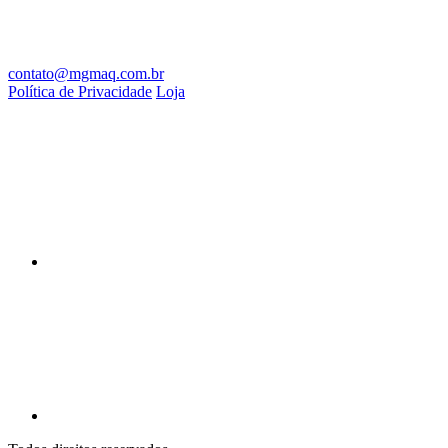
contato@mgmaq.com.br
Política de Privacidade
Loja