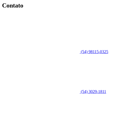
Contato
(54) 98115-0325
(54) 3029-1811