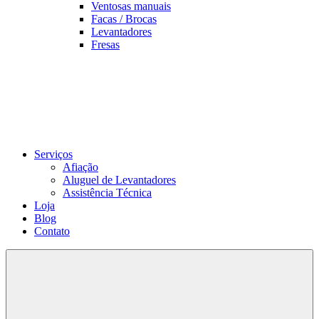
Ventosas manuais
Facas / Brocas
Levantadores
Fresas
Serviços
Afiação
Aluguel de Levantadores
Assistência Técnica
Loja
Blog
Contato