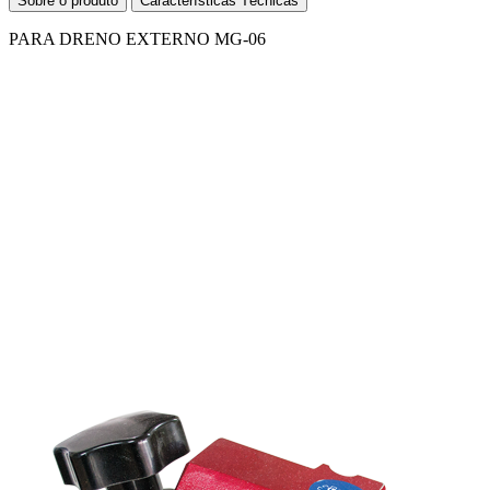
Sobre o produto
Características Técnicas
PARA DRENO EXTERNO MG-06