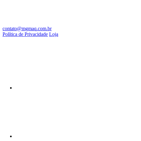
contato@mgmaq.com.br
Política de Privacidade
Loja