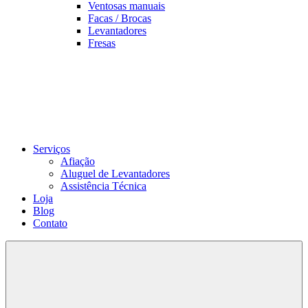
Ventosas manuais
Facas / Brocas
Levantadores
Fresas
Serviços
Afiação
Aluguel de Levantadores
Assistência Técnica
Loja
Blog
Contato