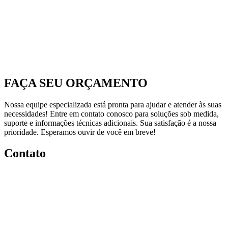
FAÇA SEU ORÇAMENTO
Nossa equipe especializada está pronta para ajudar e atender às suas
necessidades! Entre em contato conosco para soluções sob medida,
suporte e informações técnicas adicionais. Sua satisfação é a nossa
prioridade. Esperamos ouvir de você em breve!
Contato