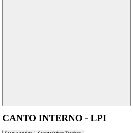
CANTO INTERNO - LPI