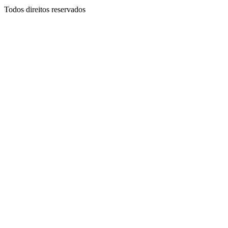
Todos direitos reservados