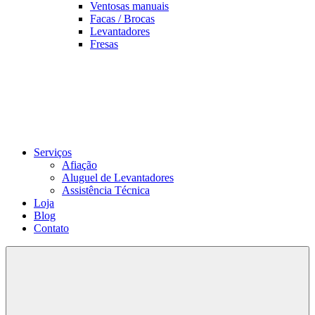
Ventosas manuais
Facas / Brocas
Levantadores
Fresas
Serviços
Afiação
Aluguel de Levantadores
Assistência Técnica
Loja
Blog
Contato