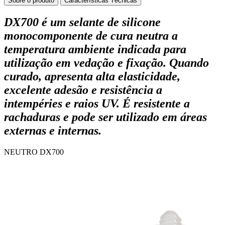
Sobre o produto
Características Técnicas
DX700 é um selante de silicone
monocomponente de cura neutra a
temperatura ambiente indicada para
utilização em vedação e fixação. Quando
curado, apresenta alta elasticidade,
excelente adesão e resistência a
intempéries e raios UV. É resistente a
rachaduras e pode ser utilizado em áreas
externas e internas.
NEUTRO DX700