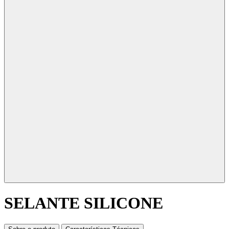
SELANTE SILICONE