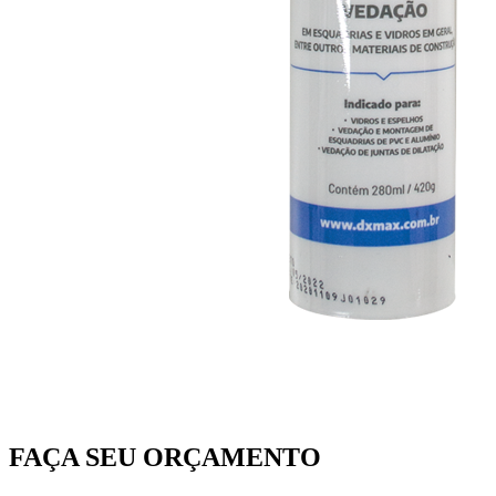
FAÇA SEU ORÇAMENTO