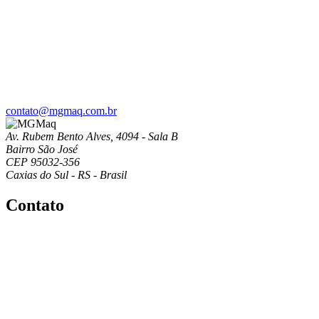
contato@mgmaq.com.br
Av. Rubem Bento Alves, 4094 - Sala B
Bairro São José
CEP 95032-356
Caxias do Sul - RS - Brasil
Contato