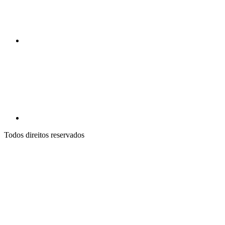
Todos direitos reservados