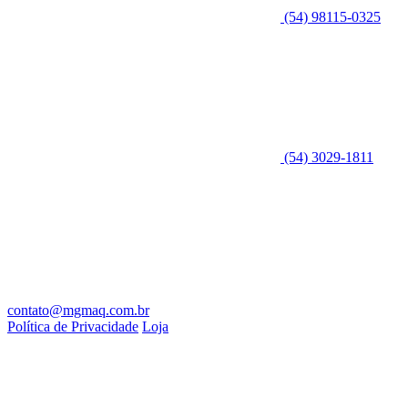
(54) 98115-0325
(54) 3029-1811
contato@mgmaq.com.br
Política de Privacidade
Loja