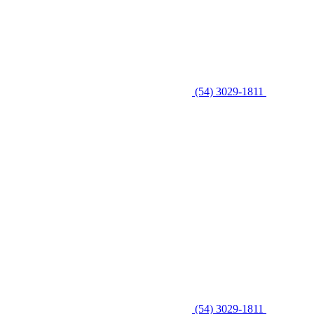
(54) 3029-1811
(54) 3029-1811