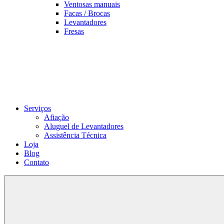
Ventosas manuais
Facas / Brocas
Levantadores
Fresas
Serviços
Afiação
Aluguel de Levantadores
Assistência Técnica
Loja
Blog
Contato