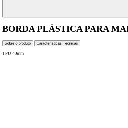
BORDA PLÁSTICA PARA M
Sobre o produto
Características Técnicas
TPU 40mm