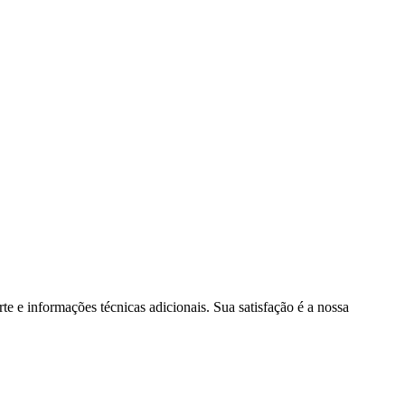
e e informações técnicas adicionais. Sua satisfação é a nossa