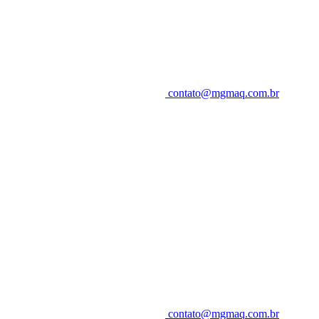
contato@mgmaq.com.br
contato@mgmaq.com.br