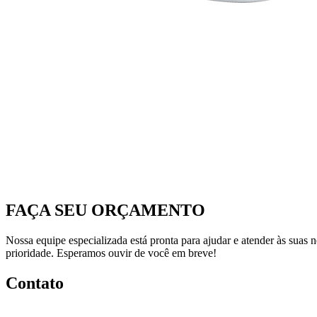
FAÇA SEU ORÇAMENTO
Nossa equipe especializada está pronta para ajudar e atender às suas 
prioridade. Esperamos ouvir de você em breve!
Contato