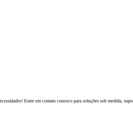
necessidades! Entre em contato conosco para soluções sob medida, suport