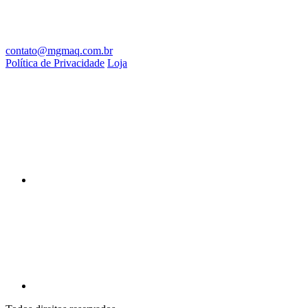
contato@mgmaq.com.br
Política de Privacidade
Loja