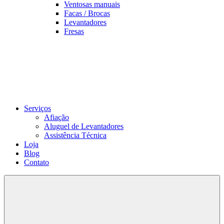
Ventosas manuais
Facas / Brocas
Levantadores
Fresas
Serviços
Afiação
Aluguel de Levantadores
Assistência Técnica
Loja
Blog
Contato