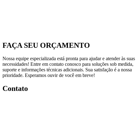
FAÇA SEU ORÇAMENTO
Nossa equipe especializada está pronta para ajudar e atender às suas
necessidades! Entre em contato conosco para soluções sob medida,
suporte e informações técnicas adicionais. Sua satisfação é a nossa
prioridade. Esperamos ouvir de você em breve!
Contato