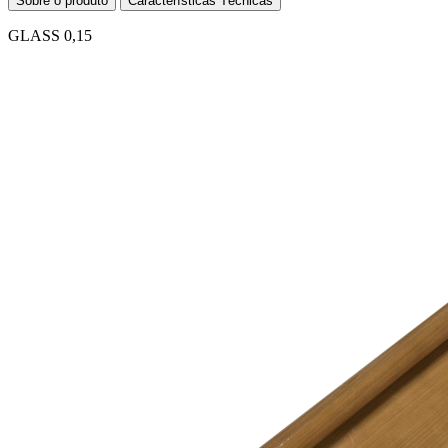
Sobre o produto
Características Técnicas
GLASS 0,15