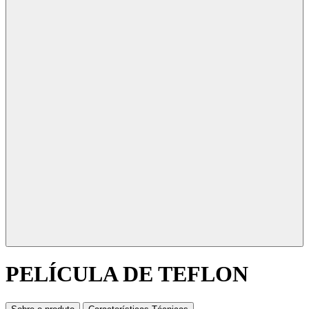
PELÍCULA DE TEFLON