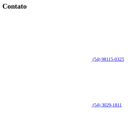
Contato
(54) 98115-0325
(54) 3029-1811