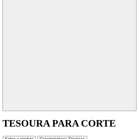
TESOURA PARA CORTE