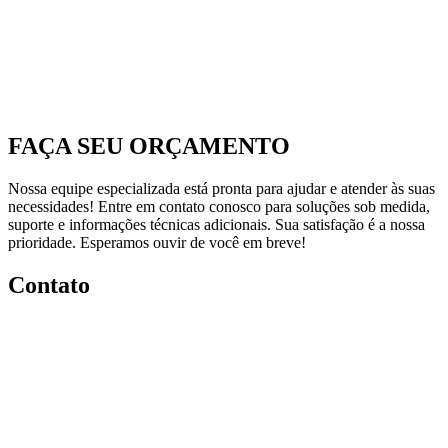
FAÇA SEU ORÇAMENTO
Nossa equipe especializada está pronta para ajudar e atender às suas
necessidades! Entre em contato conosco para soluções sob medida,
suporte e informações técnicas adicionais. Sua satisfação é a nossa
prioridade. Esperamos ouvir de você em breve!
Contato