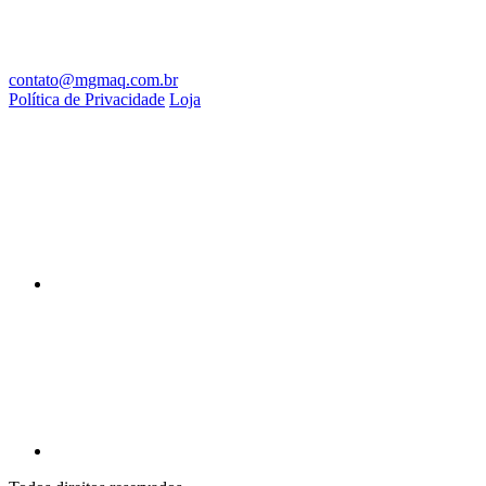
contato@mgmaq.com.br
Política de Privacidade
Loja