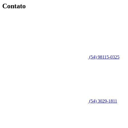
Contato
(54) 98115-0325
(54) 3029-1811