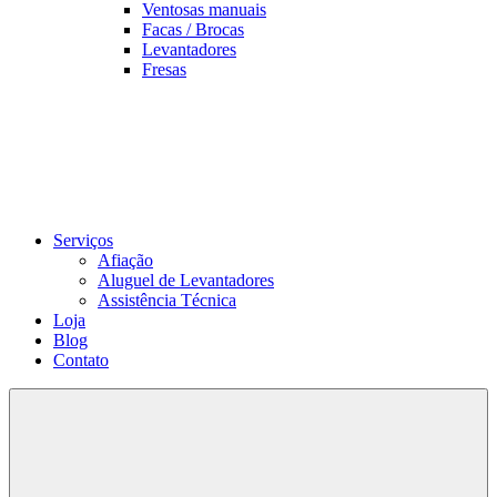
Ventosas manuais
Facas / Brocas
Levantadores
Fresas
Serviços
Afiação
Aluguel de Levantadores
Assistência Técnica
Loja
Blog
Contato