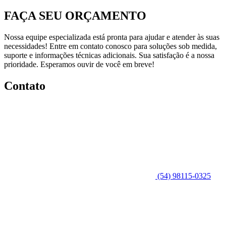
FAÇA SEU ORÇAMENTO
Nossa equipe especializada está pronta para ajudar e atender às suas
necessidades! Entre em contato conosco para soluções sob medida,
suporte e informações técnicas adicionais. Sua satisfação é a nossa
prioridade. Esperamos ouvir de você em breve!
Contato
(54) 98115-0325