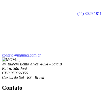
(54) 3029-1811
contato@mgmaq.com.br
Av. Rubem Bento Alves, 4094 - Sala B
Bairro São José
CEP 95032-356
Caxias do Sul - RS - Brasil
Contato