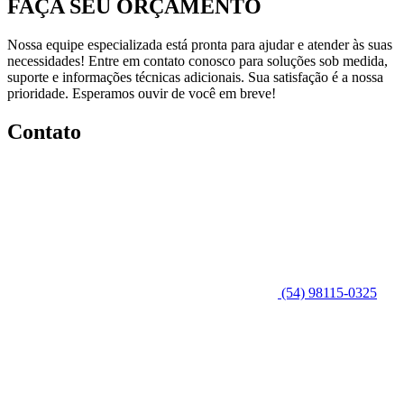
FAÇA SEU ORÇAMENTO
Nossa equipe especializada está pronta para ajudar e atender às suas
necessidades! Entre em contato conosco para soluções sob medida,
suporte e informações técnicas adicionais. Sua satisfação é a nossa
prioridade. Esperamos ouvir de você em breve!
Contato
(54) 98115-0325