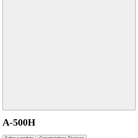
A-500H