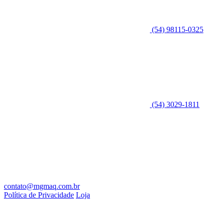
(54) 98115-0325
(54) 3029-1811
contato@mgmaq.com.br
Política de Privacidade
Loja