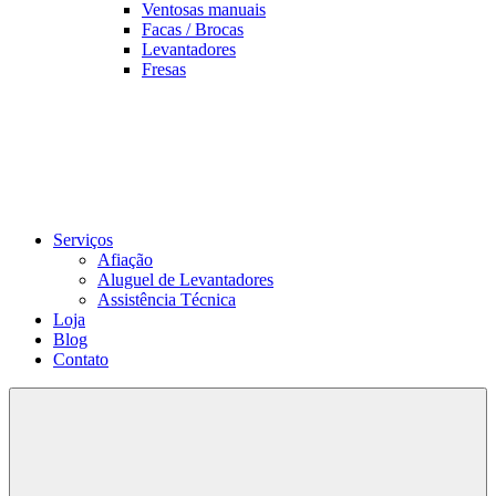
Ventosas manuais
Facas / Brocas
Levantadores
Fresas
Serviços
Afiação
Aluguel de Levantadores
Assistência Técnica
Loja
Blog
Contato