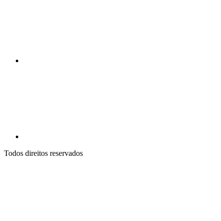
Todos direitos reservados