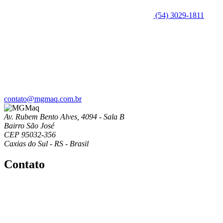
(54) 3029-1811
contato@mgmaq.com.br
Av. Rubem Bento Alves, 4094 - Sala B
Bairro São José
CEP 95032-356
Caxias do Sul - RS - Brasil
Contato