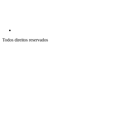
Todos direitos reservados