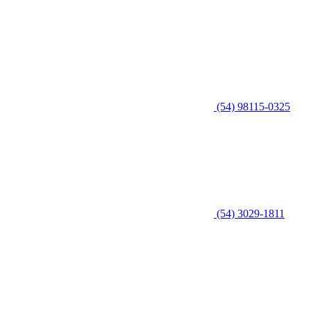
(54) 98115-0325
(54) 3029-1811