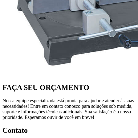
FAÇA SEU ORÇAMENTO
Nossa equipe especializada está pronta para ajudar e atender às suas
necessidades! Entre em contato conosco para soluções sob medida,
suporte e informações técnicas adicionais. Sua satisfação é a nossa
prioridade. Esperamos ouvir de você em breve!
Contato