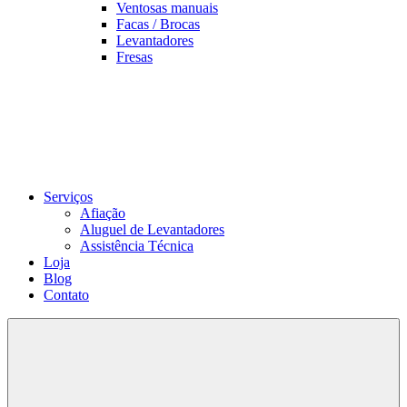
Ventosas manuais
Facas / Brocas
Levantadores
Fresas
Serviços
Afiação
Aluguel de Levantadores
Assistência Técnica
Loja
Blog
Contato