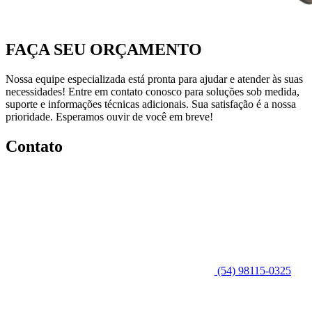
FAÇA SEU ORÇAMENTO
Nossa equipe especializada está pronta para ajudar e atender às suas
necessidades! Entre em contato conosco para soluções sob medida,
suporte e informações técnicas adicionais. Sua satisfação é a nossa
prioridade. Esperamos ouvir de você em breve!
Contato
(54) 98115-0325