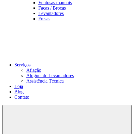
Ventosas manuais
Facas / Brocas
Levantadores
Fresas
Serviços
Afiação
Aluguel de Levantadores
Assistência Técnica
Loja
Blog
Contato