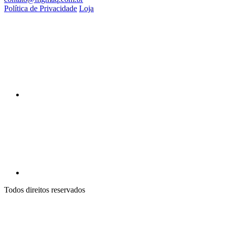
Política de Privacidade
Loja
Todos direitos reservados