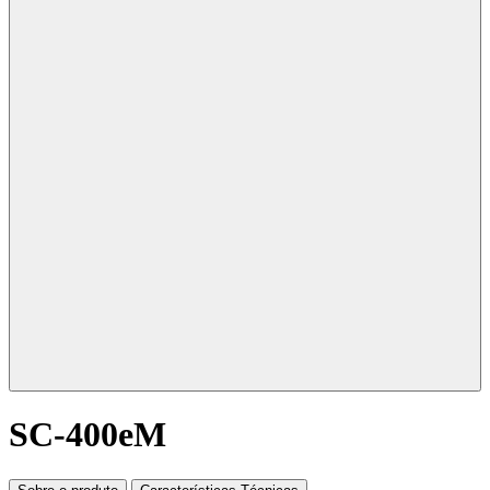
SC-400eM