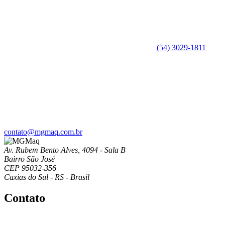
(54) 3029-1811
contato@mgmaq.com.br
Av. Rubem Bento Alves, 4094 - Sala B
Bairro São José
CEP 95032-356
Caxias do Sul - RS - Brasil
Contato