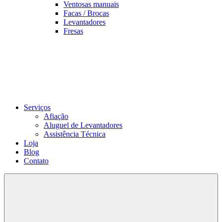
Ventosas manuais
Facas / Brocas
Levantadores
Fresas
Serviços
Afiação
Aluguel de Levantadores
Assistência Técnica
Loja
Blog
Contato