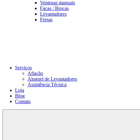
Ventosas manuais
Facas / Brocas
Levantadores
Fresas
Serviços
Afiação
Aluguel de Levantadores
Assistência Técnica
Loja
Blog
Contato