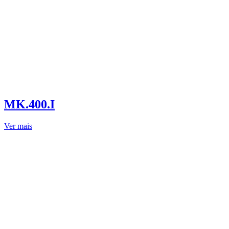
MK.400.I
Ver mais