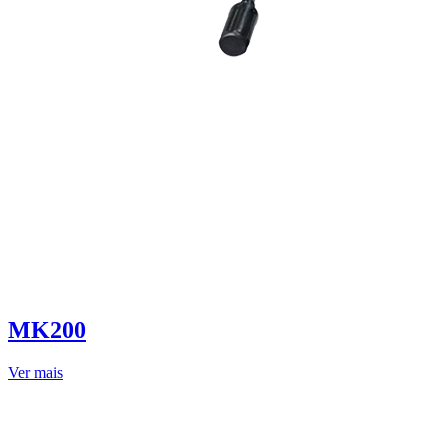
MK200
Ver mais