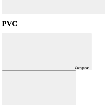
PVC
Categorias