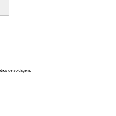
etros de soldagem;