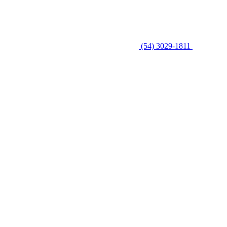
(54) 3029-1811