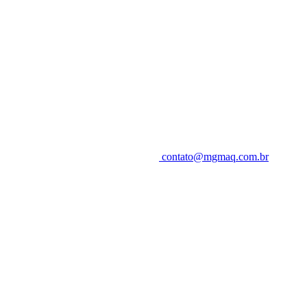
contato@mgmaq.com.br