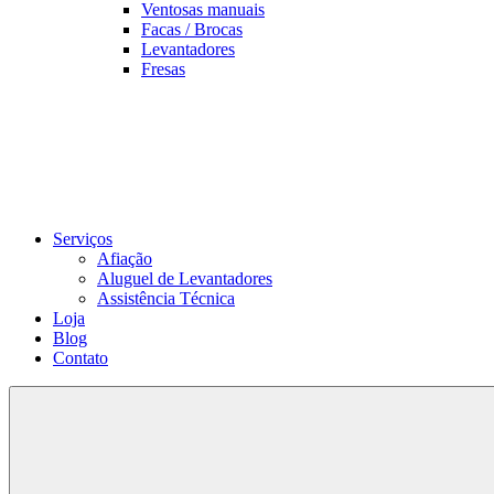
Ventosas manuais
Facas / Brocas
Levantadores
Fresas
Serviços
Afiação
Aluguel de Levantadores
Assistência Técnica
Loja
Blog
Contato