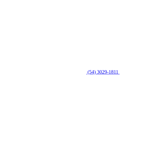
(54) 3029-1811