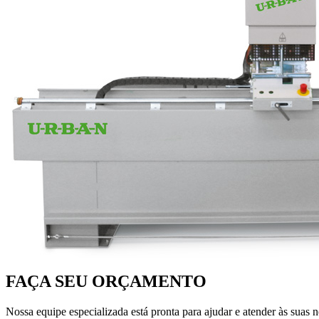
FAÇA SEU ORÇAMENTO
Nossa equipe especializada está pronta para ajudar e atender às suas 