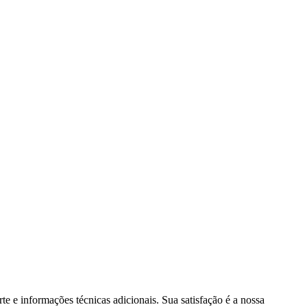
e e informações técnicas adicionais. Sua satisfação é a nossa