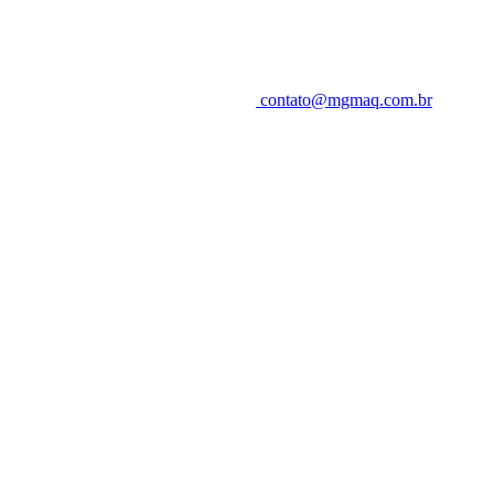
contato@mgmaq.com.br