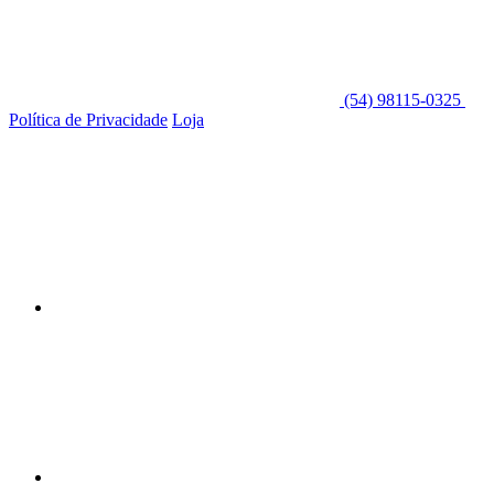
(54) 98115-0325
Política de Privacidade
Loja