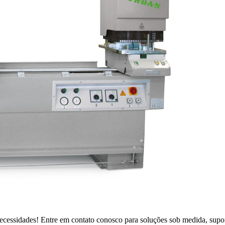
necessidades! Entre em contato conosco para soluções sob medida, suport