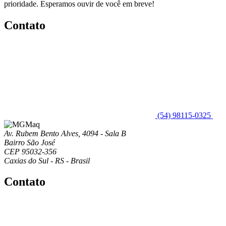
prioridade. Esperamos ouvir de você em breve!
Contato
(54) 98115-0325
Av. Rubem Bento Alves, 4094 - Sala B
Bairro São José
CEP 95032-356
Caxias do Sul - RS - Brasil
Contato