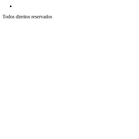
Todos direitos reservados