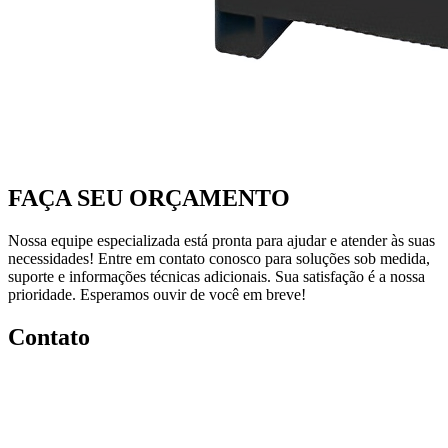
FAÇA SEU ORÇAMENTO
Nossa equipe especializada está pronta para ajudar e atender às suas
necessidades! Entre em contato conosco para soluções sob medida,
suporte e informações técnicas adicionais. Sua satisfação é a nossa
prioridade. Esperamos ouvir de você em breve!
Contato