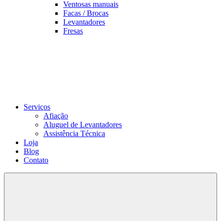
Ventosas manuais
Facas / Brocas
Levantadores
Fresas
Serviços
Afiação
Aluguel de Levantadores
Assistência Técnica
Loja
Blog
Contato