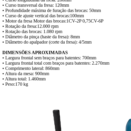
• Curso transversal da fresa: 120mm
• Profundidade máxima de furação das brocas: 50mm
• Curso de ajuste vertical das brocas:100mm
• Motor da fresa Motor das brocas:1CV-2P 0,75CV-6P
• Rotação da fresa:12.000 rpm
• Rotação das brocas: 1.080 rpm
• Diâmetro da pinça (haste da fresa): 8mm
• Diâmetro do apalpador (corte da fresa): 4/5mm
DIMENSÕES APROXIMADAS
• Largura frontal sem braços para batentes: 700mm
• Largura frontal total com braços para batentes: 2.270mm
• Comprimento lateral: 860mm
• Altura da mesa: 900mm
• Altura total: 1.460mm
• Peso:170 kg