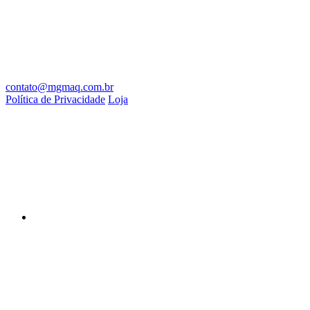
contato@mgmaq.com.br
Política de Privacidade
Loja